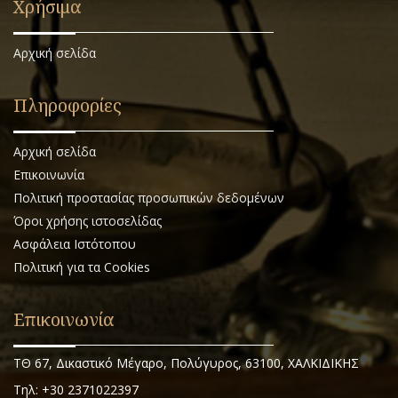
Χρήσιμα
Αρχική σελίδα
Πληροφορίες
Αρχική σελίδα
Επικοινωνία
Πολιτική προστασίας προσωπικών δεδομένων
Όροι χρήσης ιστοσελίδας
Ασφάλεια Ιστότοπου
Πολιτική για τα Cookies
Επικοινωνία
ΤΘ 67, Δικαστικό Μέγαρο, Πολύγυρος, 63100, ΧΑΛΚΙΔΙΚΗΣ
Τηλ: +30 2371022397