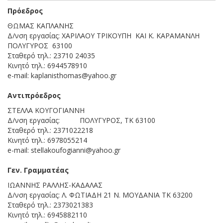
Πρόεδρος
ΘΩΜΑΣ ΚΑΠΛΑΝΗΣ
Δ/νση εργασίας: XAΡΙΛΑΟΥ ΤΡΙΚΟΥΠΗ ΚΑΙ Κ. ΚΑΡΑΜΑΝΛΗ
ΠΟΛΥΓΥΡΟΣ 63100
Σταθερό τηλ.: 23710 24035
Κινητό τηλ.: 6944578910
e-mail: kaplanisthomas@yahoo.gr
Αντιπρόεδρος
ΣΤΕΛΛΑ ΚΟΥΓΟΓΙΑΝΝΗ
Δ/νση εργασίας: ΠΟΛΥΓΥΡΟΣ, ΤΚ 63100
Σταθερό τηλ.: 2371022218
Κινητό τηλ.: 6978055214
e-mail: stellakoufogianni@yahoo.gr
Γεν. Γραμματέας
IΩΑΝΝΗΣ ΡΑΛΛΗΣ-ΚΑΔΑΛΑΣ
Δ/νση εργασίας: Λ. ΦΩΤΙΑΔΗ 21 Ν. ΜΟΥΔΑΝΙΑ ΤΚ 63200
Σταθερό τηλ.: 2373021383
Κινητό τηλ.: 6945882110