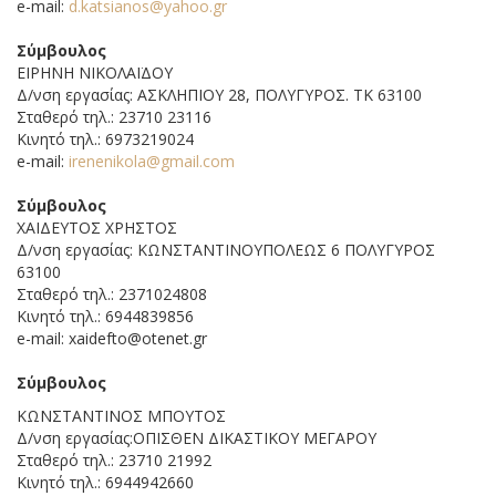
e-mail:
d.katsianos@yahoo.gr
Σύμβουλος
ΕΙΡΗΝΗ ΝΙΚΟΛΑΪΔΟΥ
Δ/νση εργασίας: ΑΣΚΛΗΠΙΟΥ 28, ΠΟΛΥΓΥΡΟΣ. ΤΚ 63100
Σταθερό τηλ.: 23710 23116
Κινητό τηλ.: 6973219024
e-mail:
irenenikola@gmail.com
Σύμβουλος
XΑΙΔΕΥΤΟΣ ΧΡΗΣΤΟΣ
Δ/νση εργασίας: ΚΩΝΣΤΑΝΤΙΝΟΥΠΟΛΕΩΣ 6 ΠΟΛΥΓΥΡΟΣ
63100
Σταθερό τηλ.: 2371024808
Κινητό τηλ.: 6944839856
e-mail: xaidefto@otenet.gr
Σύμβουλος
ΚΩΝΣΤΑΝΤΙΝΟΣ ΜΠΟΥΤΟΣ
Δ/νση εργασίας:ΟΠΙΣΘΕΝ ΔΙΚΑΣΤΙΚΟΥ ΜΕΓΑΡΟΥ
Σταθερό τηλ.: 23710 21992
Κινητό τηλ.: 6944942660