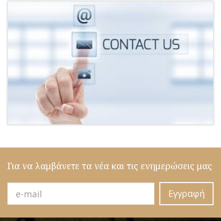
Για να λαμβάνετε τα νέα και τις ενημερώσεις μας
Εγγραφή