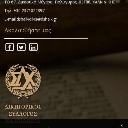
ΤΘ 67, Δικαστικό Μέγαρο, Πολύγυρος, 63100, ΧΑΛΚΙΔΙΚΗΣ
Τηλ: +30 2371022397
E-mail:dshalkidikis@dshalk.gr
Ακολουθήστε μας
ΔΙΚΗΓΟΡΙΚΟΣ
ΣΥΛΛΟΓΟΣ
ΧΑΛΚΙΔΙΚΗΣ