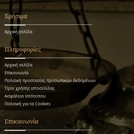
Χρήσιμα
Αρχική σελίδα
Πληροφορίες
Αρχική σελίδα
Επικοινωνία
Πολιτική προστασίας προσωπικών δεδομένων
Όροι χρήσης ιστοσελίδας
Ασφάλεια Ιστότοπου
Πολιτική για τα Cookies
Επικοινωνία