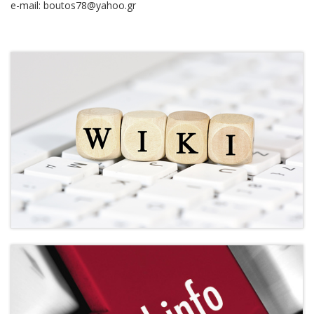
e-mail: boutos78@yahoo.gr