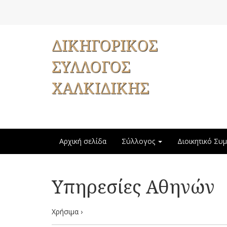
ΔΙΚΗΓΟΡΙΚΟΣ
ΣΥΛΛΟΓΟΣ
ΧΑΛΚΙΔΙΚΗΣ
Αρχική σελίδα
Σύλλογος
Διοικητικό Συ
Υπηρεσίες Αθηνών
Χρήσιμα ›