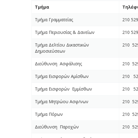
Τμήμα
Τηλέφ
Τμήμα Γραμματείας
210 52
Τμήμα Περιουσίας & Δανείων
210 52
Τμήμα Δελτίου Δικαστικών
210 52
Δημοσιεύσεων
Διεύθυνση Ασφάλισης
210 52
Τμήμα Εισφορών Αμίσθων
210 52
Τμήμα Εισφορών Εμμίσθων
210 52
Τμήμα Μητρώου Ασφ/νων
210 52
Τμήμα Πόρων
210 52
Διεύθυνση Παροχών
210 52