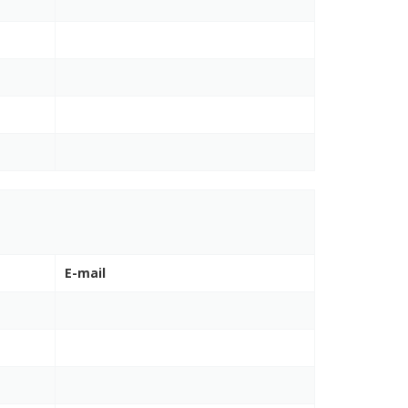
E-mail