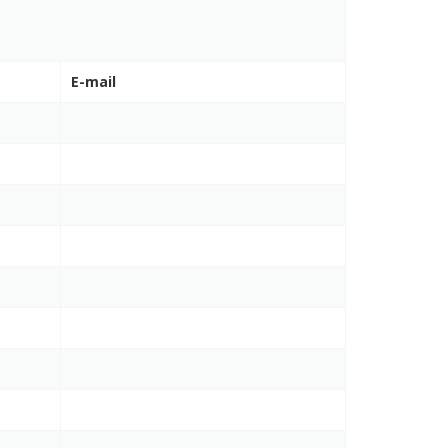
E-mail