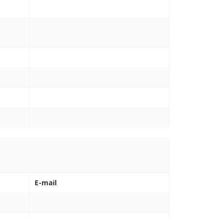
E-mail