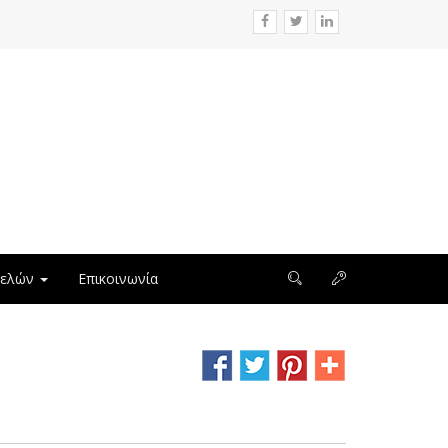
μελών
Επικοινωνία