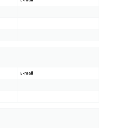
E-mail