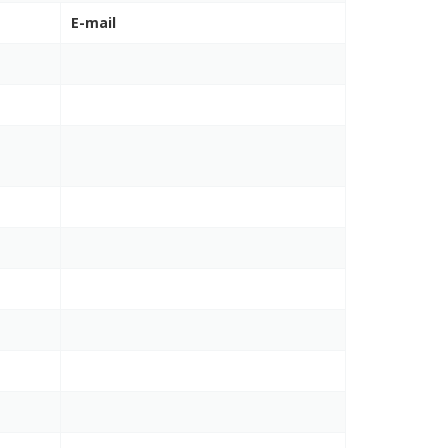
E-mail