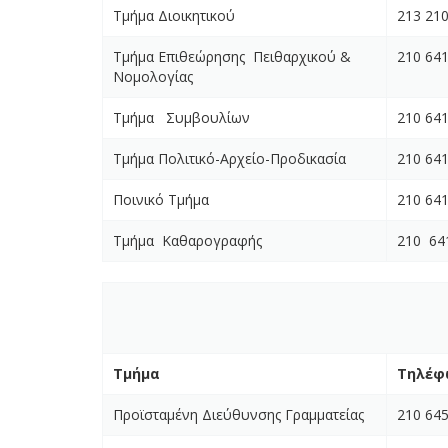
Τμήμα Διοικητικού
213 21
Τμήμα Επιθεώρησης Πειθαρχικού &
210 64
Νομολογίας
Τμήμα Συμβουλίων
210 64
Τμήμα Πολιτικό-Αρχείο-Προδικασία
210 64
Ποινικό Τμήμα
210 64
Τμήμα Καθαρογραφής
210 64
Τμήμα
Τηλέφ
Προϊσταμένη Διεύθυνσης Γραμματείας
210 64