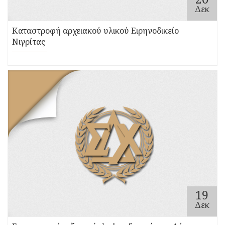
Δεκ
Καταστροφή αρχειακού υλικού Ειρηνοδικείο
Νιγρίτας
19
Δεκ