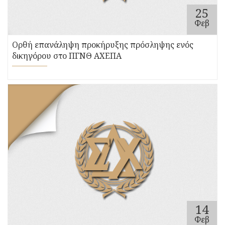
25
Φεβ
Ορθή επανάληψη προκήρυξης πρόσληψης ενός
δικηγόρου στο ΠΓΝΘ ΑΧΕΠΑ
14
Φεβ