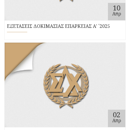
10
Απρ
ΕΞΕΤΑΣΕΙΣ ΔΟΚΙΜΑΣΙΑΣ ΕΠΑΡΚΕΙΑΣ Α' ΄2025
02
Απρ