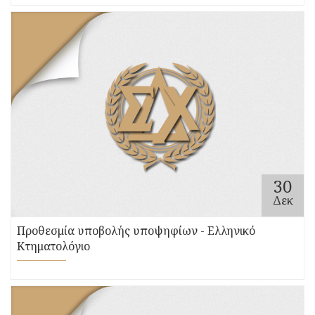
30
Δεκ
Προθεσμία υποβολής υποψηφίων - Ελληνικό
Κτηματολόγιο