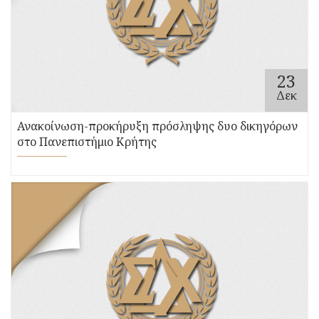
23
Δεκ
Ανακοίνωση-προκήρυξη πρόσληψης δυο δικηγόρων
στο Πανεπιστήμιο Κρήτης