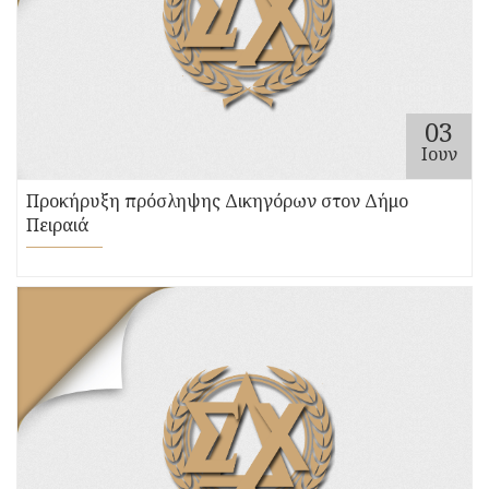
03
Ιουν
Προκήρυξη πρόσληψης Δικηγόρων στον Δήμο
Πειραιά