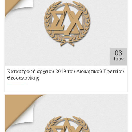
03
Ιουν
Καταστροφή αρχείου 2019 του Διοικητικού Εφετείου
Θεσσαλονίκης