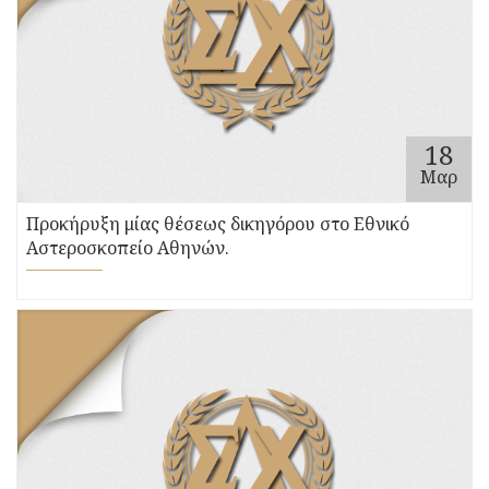
18
Μαρ
Προκήρυξη μίας θέσεως δικηγόρου στο Εθνικό
Αστεροσκοπείο Αθηνών.