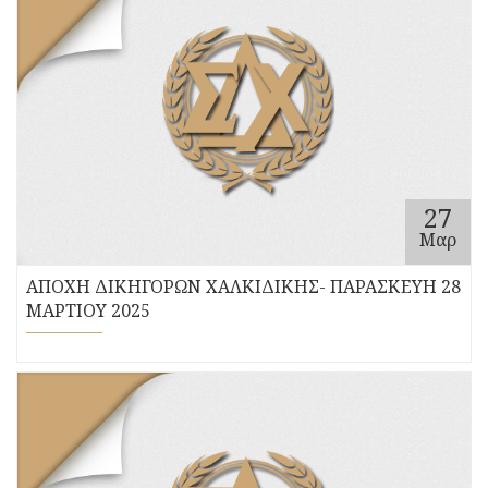
27
Μαρ
ΑΠΟΧΗ ΔΙΚΗΓΟΡΩΝ ΧΑΛΚΙΔΙΚΗΣ- ΠΑΡΑΣΚΕΥΗ 28
ΜΑΡΤΙΟΥ 2025