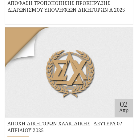
ΑΠΟΦΑΣΗ ΤΡΟΠΟΠΟΙΗΣΗΣ ΠΡΟΚΗΡΥΞΗΣ
ΔΙΑΓΩΝΙΣΜΟΥ ΥΠΟΨΗΦΙΩΝ ΔΙΚΗΓΟΡΩΝ Α 2025
02
Απρ
ΑΠΟΧΗ ΔΙΚΗΓΟΡΩΝ ΧΑΛΚΙΔΙΚΗΣ- ΔΕΥΤΕΡΑ 07
ΑΠΡΙΛΙΟΥ 2025