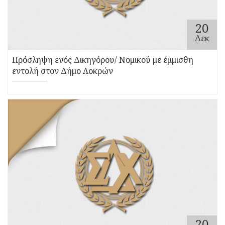
20
Δεκ
Πρόσληψη ενός Δικηγόρου/ Νομικού με έμμισθη
εντολή στον Δήμο Λοκρών
20