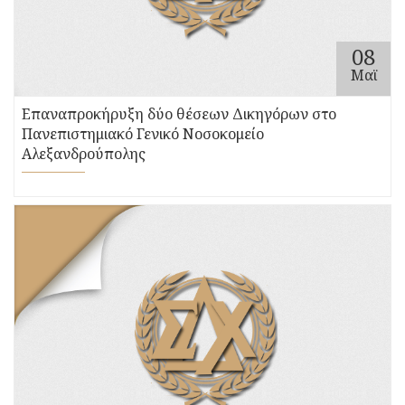
08
Μαϊ
Επαναπροκήρυξη δύο θέσεων Δικηγόρων στο
Πανεπιστημιακό Γενικό Νοσοκομείο
Αλεξανδρούπολης