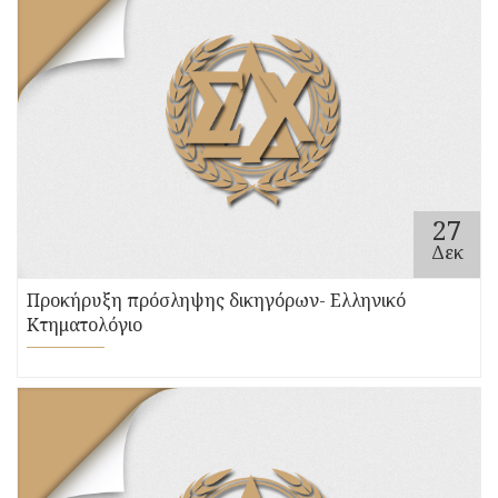
27
Δεκ
Προκήρυξη πρόσληψης δικηγόρων- Ελληνικό
Κτηματολόγιο