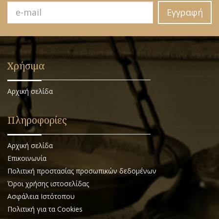
Εγγραφή
Χρήσιμα
Αρχική σελίδα
Πληροφορίες
Αρχική σελίδα
Επικοινωνία
Πολιτική προστασίας προσωπικών δεδομένων
Όροι χρήσης ιστοσελίδας
Ασφάλεια Ιστότοπου
Πολιτική για τα Cookies