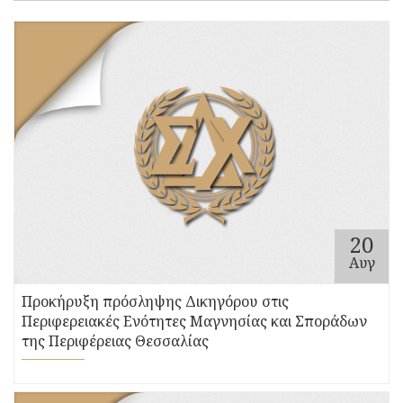
20
Αυγ
Προκήρυξη πρόσληψης Δικηγόρου στις
Περιφερειακές Ενότητες Μαγνησίας και Σποράδων
της Περιφέρειας Θεσσαλίας