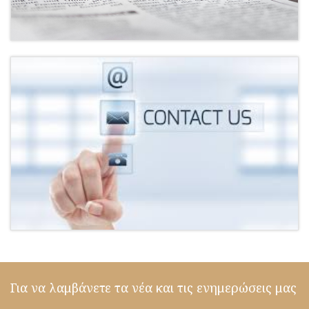
Για να λαμβάνετε τα νέα και τις ενημερώσεις μας