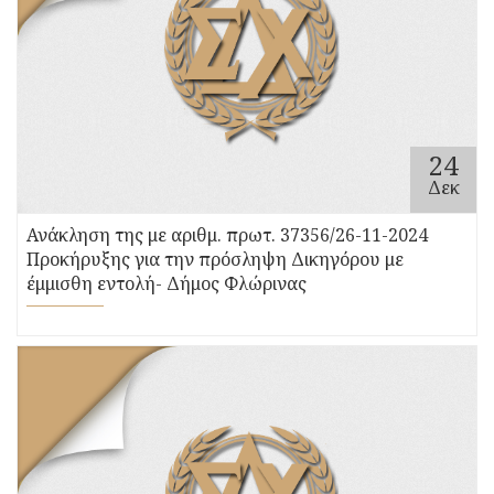
24
Δεκ
Ανάκληση της με αριθμ. πρωτ. 37356/26-11-2024
Προκήρυξης για την πρόσληψη Δικηγόρου με
έμμισθη εντολή- Δήμος Φλώρινας