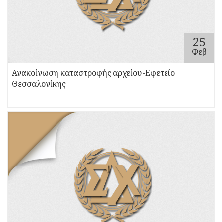
25
Φεβ
Ανακοίνωση καταστροφής αρχείου-Εφετείο
Θεσσαλονίκης