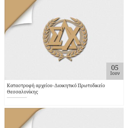
05
Ιουν
Καταστροφή αρχείου-Διοικητικό Πρωτοδικείο
Θεσσαλονίκης