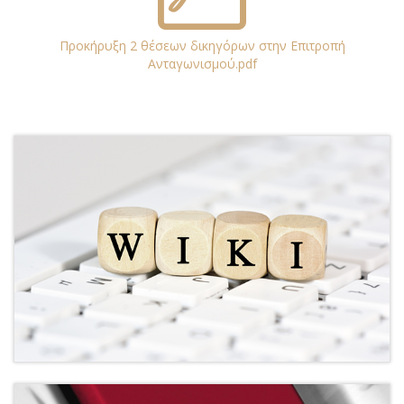
Προκήρυξη 2 θέσεων δικηγόρων στην Επιτροπή
Ανταγωνισμού.pdf