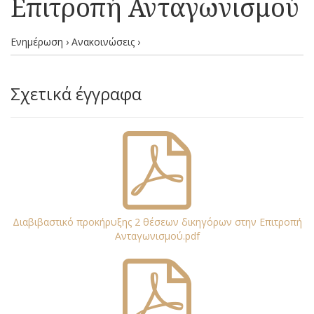
Επιτροπή Ανταγωνισμού
Ενημέρωση › Ανακοινώσεις ›
Σχετικά έγγραφα
Διαβιβαστικό προκήρυξης 2 θέσεων δικηγόρων στην Επιτροπή
Ανταγωνισμού.pdf