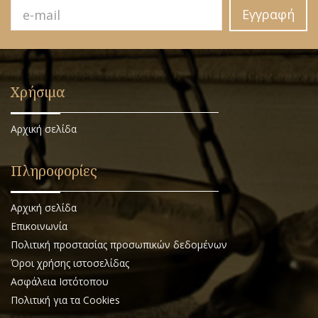
Εγγραφή
Χρήσιμα
Αρχική σελίδα
Πληροφορίες
Αρχική σελίδα
Επικοινωνία
Πολιτική προστασίας προσωπικών δεδομένων
Όροι χρήσης ιστοσελίδας
Ασφάλεια Ιστότοπου
Πολιτική για τα Cookies