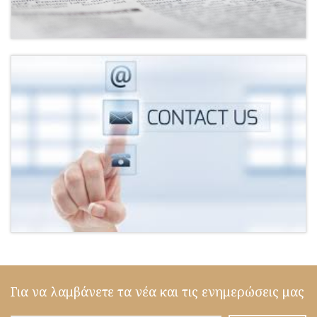
Για να λαμβάνετε τα νέα και τις ενημερώσεις μας