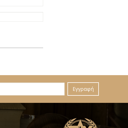
Εγγραφή