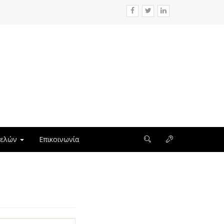
μελών
Επικοινωνία