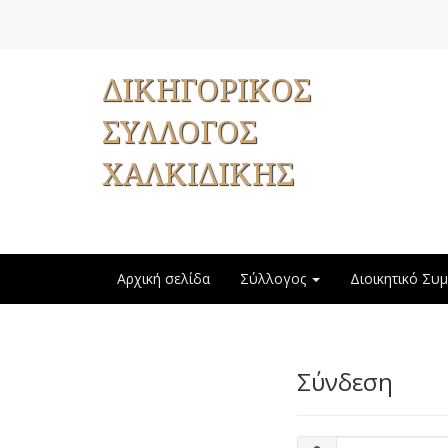
ΔΙΚΗΓΟΡΙΚΟΣ
ΣΥΛΛΟΓΟΣ
ΧΑΛΚΙΔΙΚΗΣ
Αρχική σελίδα
Σύλλογος
Διοικητικό Συ
Σύνδεση