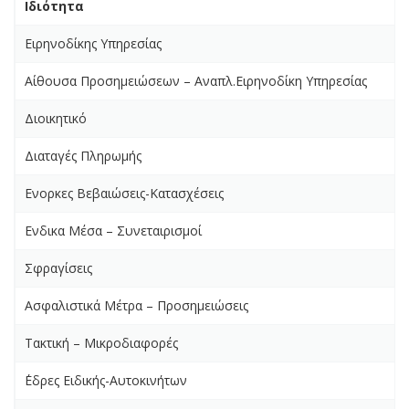
Ιδιότητα
Ειρηνοδίκης Υπηρεσίας
Αίθουσα Προσημειώσεων – Αναπλ.Ειρηνοδίκη Υπηρεσίας
Διοικητικό
Διαταγές Πληρωμής
Ενορκες Βεβαιώσεις-Κατασχέσεις
Ενδικα Μέσα – Συνεταιρισμοί
Σφραγίσεις
Ασφαλιστικά Μέτρα – Προσημειώσεις
Τακτική – Μικροδιαφορές
΄Εδρες Ειδικής-Αυτοκινήτων