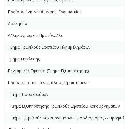
Προϊσταμένη Διεύθυνσης Γραμματείας
Διοικητικό
Αλληλογραφεία-Πρωτόκολλο
Τμήμα Τριμελούς Εφετείου Πλημμελημάτων
Τμήμα Εκτέλεσης
Πενταμελές Εφετείο (Τμήμα Εξυπηρέτησης)
Προσδιορισμός Πενταμελούς Προϊσταμένη
Τμήμα Βουλευμάτων
Τμήμα Εξυπηρέτησης Τριμελούς Εφετείου Κακουργημάτων
Τμήμα Τριμελούς Κακουργημάτων Προσδιορισμός -- Προφυλακ