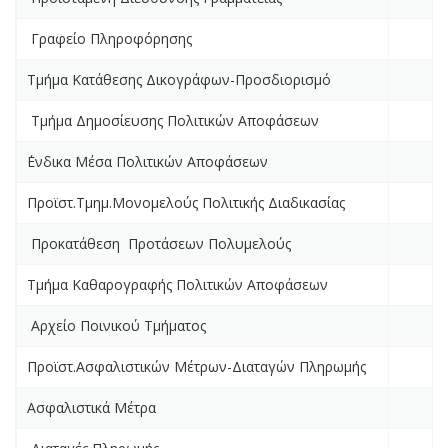
Γραφείο Πληροφόρησης
Τμήμα Κατάθεσης Δικογράφων-Προσδιορισμό
Τμήμα Δημοσίευσης Πολιτικών Αποφάσεων
΄Ενδικα Μέσα Πολιτικών Αποφάσεων
Προϊστ.Τμημ.Μονομελούς Πολιτικής Διαδικασίας
Προκατάθεση Προτάσεων Πολυμελούς
Τμήμα Καθαρογραφής Πολιτικών Αποφάσεων
Αρχείο Ποινικού Τμήματος
Προϊστ.Ασφαλιστικών Μέτρων-Διαταγών Πληρωμής
Ασφαλιστικά Μέτρα