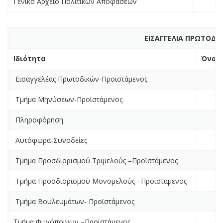
Γενικό Αρχείο Πολιτικών Αποφάσεων
ΕΙΣΑΓΓΕΛΙΑ ΠΡΩΤΟΔΙ
Ιδιότητα
Όνομ
Εισαγγελέας Πρωτοδικών-Προϊστάμενος
Τμήμα Μηνύσεων-Προϊστάμενος
Πληροφόρηση
Αυτόφωρα-Συνοδείες
Τμήμα Προσδιορισμού Τριμελούς –Προϊστάμενος
Τμήμα Προσδιορισμού Μονομελούς –Προϊστάμενος
Τμήμα Βουλευμάτων- Προϊστάμενος
Τμήμα Φυγόποινων –Προϊστάμενος