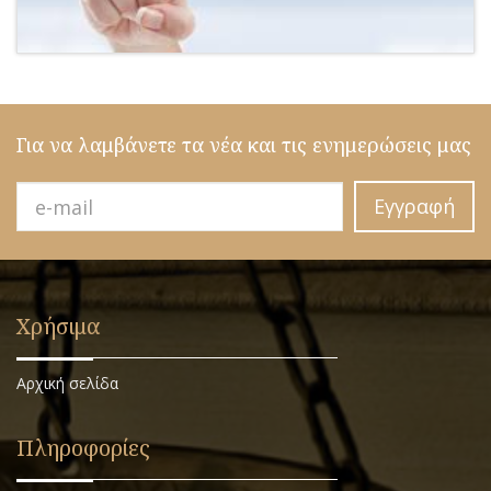
Για να λαμβάνετε τα νέα και τις ενημερώσεις μας
Εγγραφή
Χρήσιμα
Αρχική σελίδα
Πληροφορίες