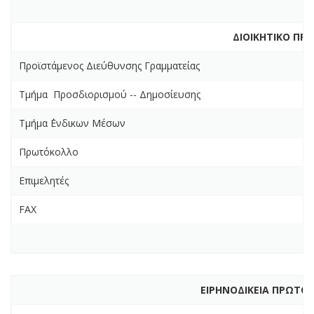
ΔΙΟΙΚΗΤΙΚΟ ΠΡ
Προϊστάμενος Διεύθυνσης Γραμματείας
Τμήμα Προσδιορισμού -- Δημοσίευσης
Τμήμα ΄Ενδικων Μέσων
Πρωτόκολλο
Επιμελητές
FAX
ΕΙΡΗΝΟΔΙΚΕΙΑ ΠΡΩΤΟΔ