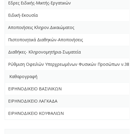
Εδρες Ειδικής-Μικτής-Εργατικών
Ειδική-Εκουσία
Αποποιήσεις Κληρον.Δικαιώματος
Πιστοποιητικά Διαθηκών-Αποποιήσεις
Διαθήκες- Κληρονομητήρια-Σωματεία
Ρύθμιση Οφειλών Υπερχρεωμένων Φυσικών Προσώπων ν.3869
Καθαρογραφή
ΕΙΡΗΝΟΔΙΚΕΙΟ ΒΑΣΙΛΙΚΩΝ
ΕΙΡΗΝΟΔΙΚΕΙΟ ΛΑΓΚΑΔΑ
ΕΙΡΗΝΟΔΙΚΕΙΟ ΚΟΥΦΑΛΙΩΝ