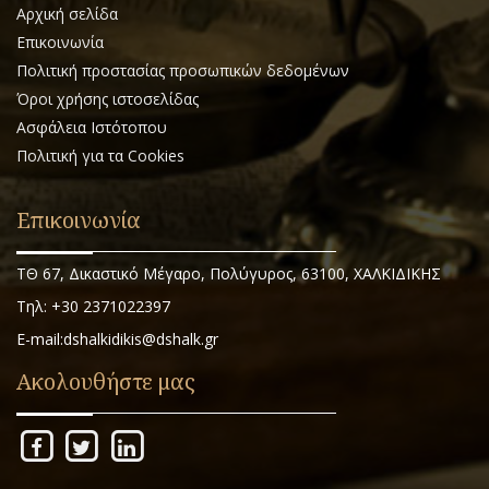
Αρχική σελίδα
Επικοινωνία
Πολιτική προστασίας προσωπικών δεδομένων
Όροι χρήσης ιστοσελίδας
Ασφάλεια Ιστότοπου
Πολιτική για τα Cookies
Επικοινωνία
ΤΘ 67, Δικαστικό Μέγαρο, Πολύγυρος, 63100, ΧΑΛΚΙΔΙΚΗΣ
Τηλ: +30 2371022397
E-mail:dshalkidikis@dshalk.gr
Ακολουθήστε μας