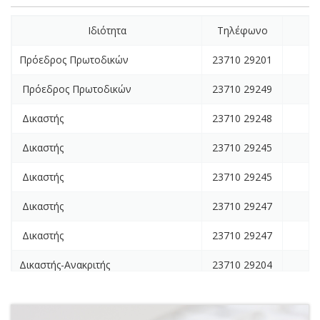
Ιδιότητα
Τηλέφωνο
F
Πρόεδρος Πρωτοδικών
23710 29201
Πρόεδρος Πρωτοδικών
23710 29249
Δικαστής
23710 29248
Δικαστής
23710 29245
Δικαστής
23710 29245
Δικαστής
23710 29247
Δικαστής
23710 29247
Δικαστής-Ανακριτής
23710 29204
Πρ. Γρ. Πρωτοδικείου
23710 29205