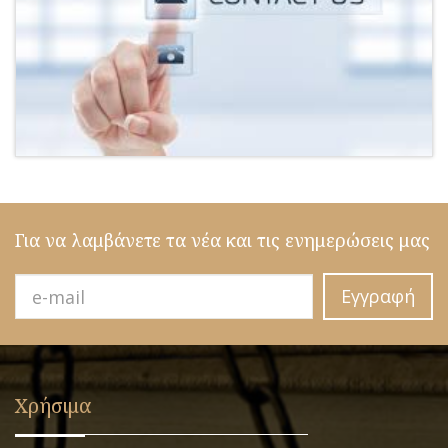
Για να λαμβάνετε τα νέα και τις ενημερώσεις μας
Εγγραφή
Χρήσιμα