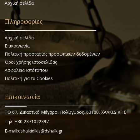
Αρχική σελίδα
Πληροφορίες
Αρχική σελίδα
Επικοινωνία
Πολιτική προστασίας προσωπικών δεδομένων
Όροι χρήσης ιστοσελίδας
Ασφάλεια Ιστότοπου
Πολιτική για τα Cookies
Επικοινωνία
ΤΘ 67, Δικαστικό Μέγαρο, Πολύγυρος, 63100, ΧΑΛΚΙΔΙΚΗΣ
Τηλ: +30 2371022397
E-mail:dshalkidikis@dshalk.gr