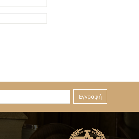
Εγγραφή