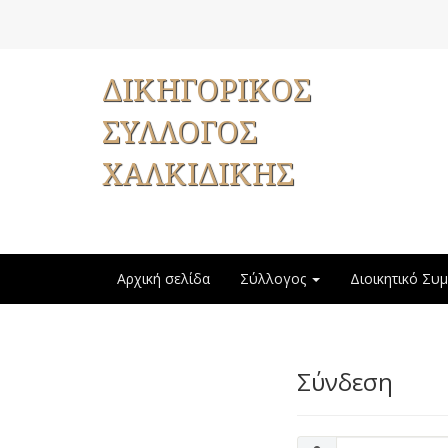
ΔΙΚΗΓΟΡΙΚΟΣ
ΣΥΛΛΟΓΟΣ
ΧΑΛΚΙΔΙΚΗΣ
Αρχική σελίδα
Σύλλογος
Διοικητικό Συ
Σύνδεση