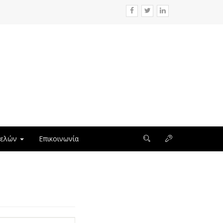
μελών
Επικοινωνία