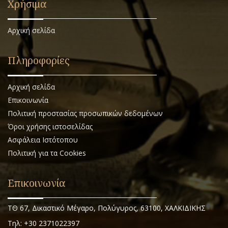
Χρήσιμα
Αρχική σελίδα
Πληροφορίες
Αρχική σελίδα
Επικοινωνία
Πολιτική προστασίας προσωπικών δεδομένων
Όροι χρήσης ιστοσελίδας
Ασφάλεια Ιστότοπου
Πολιτική για τα Cookies
Επικοινωνία
ΤΘ 67, Δικαστικό Μέγαρο, Πολύγυρος, 63100, ΧΑΛΚΙΔΙΚΗΣ
Τηλ: +30 2371022397