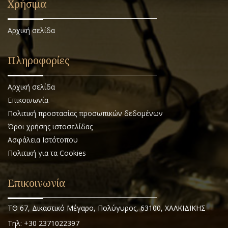
Χρήσιμα
Αρχική σελίδα
Πληροφορίες
Αρχική σελίδα
Επικοινωνία
Πολιτική προστασίας προσωπικών δεδομένων
Όροι χρήσης ιστοσελίδας
Ασφάλεια Ιστότοπου
Πολιτική για τα Cookies
Επικοινωνία
ΤΘ 67, Δικαστικό Μέγαρο, Πολύγυρος, 63100, ΧΑΛΚΙΔΙΚΗΣ
Τηλ: +30 2371022397