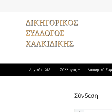
ΔΙΚΗΓΟΡΙΚΟΣ
ΣΥΛΛΟΓΟΣ
ΧΑΛΚΙΔΙΚΗΣ
Αρχική σελίδα
Σύλλογος
Διοικητικό Συ
Σύνδεση