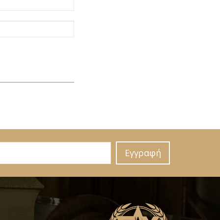
Εγγραφή