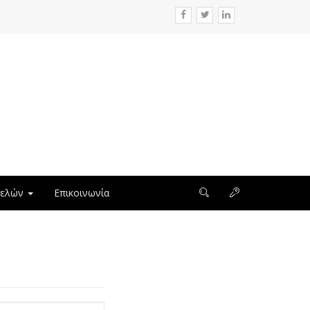
μελών
Επικοινωνία