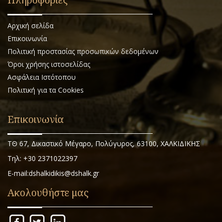
Αρχική σελίδα
Επικοινωνία
Πολιτική προστασίας προσωπικών δεδομένων
Όροι χρήσης ιστοσελίδας
Ασφάλεια Ιστότοπου
Πολιτική για τα Cookies
Επικοινωνία
ΤΘ 67, Δικαστικό Μέγαρο, Πολύγυρος, 63100, ΧΑΛΚΙΔΙΚΗΣ
Τηλ: +30 2371022397
E-mail:dshalkidikis@dshalk.gr
Ακολουθήστε μας