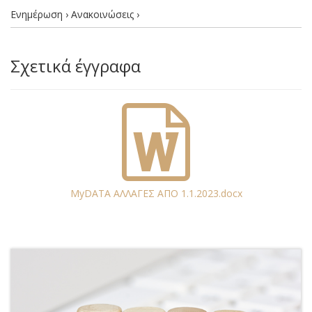
Ενημέρωση › Ανακοινώσεις ›
Σχετικά έγγραφα
MyDATA AΛΛΑΓΕΣ ΑΠΟ 1.1.2023.docx