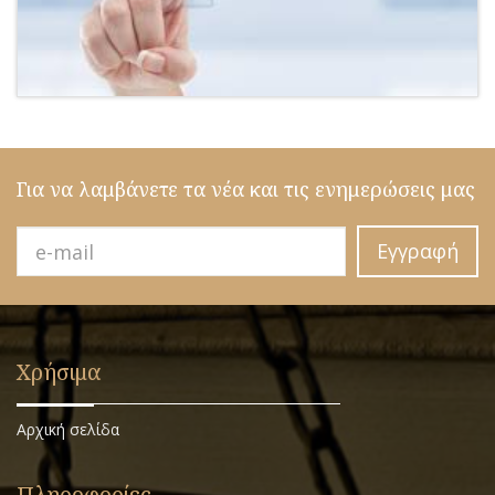
Για να λαμβάνετε τα νέα και τις ενημερώσεις μας
Εγγραφή
Χρήσιμα
Αρχική σελίδα
Πληροφορίες